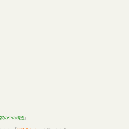
家の中の構造
』