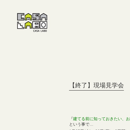
【終了】現場見学会
『
建てる前に知っておきたい、お
という事で…