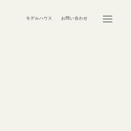
toggle
モデルハウス
お問い合わせ
navigation