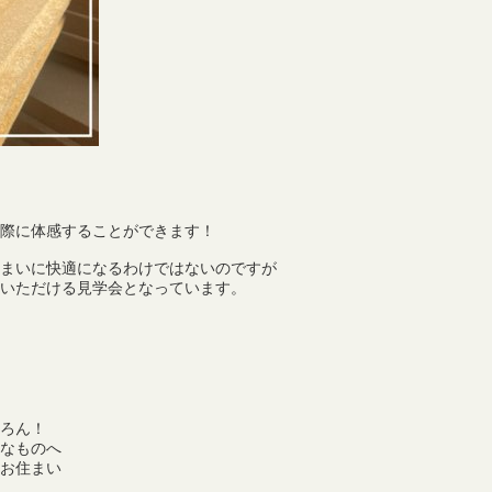
際に体感することができます！
まいに快適になるわけではないのですが
いただける見学会となっています。
ろん！
なものへ
お住まい