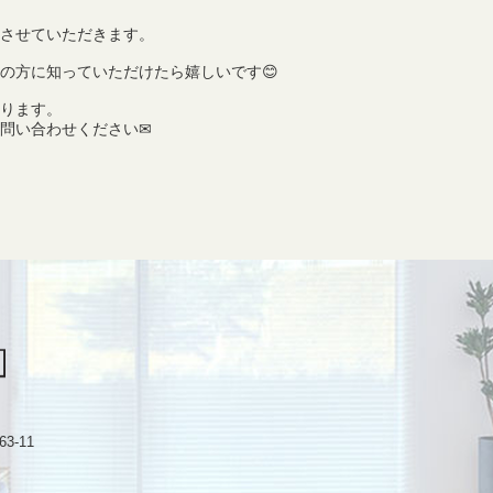
させていただきます。
の方に知っていただけたら嬉しいです😊
ります。
問い合わせください✉
-11