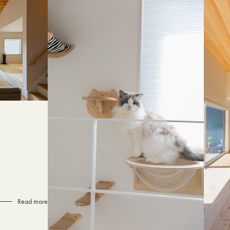
Read more