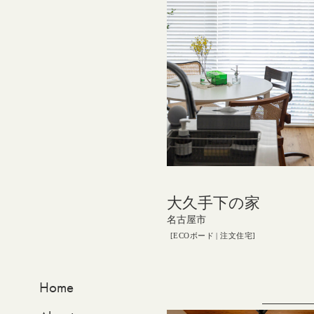
大久手下の家
名古屋市
ECOボード
注文住宅
Home