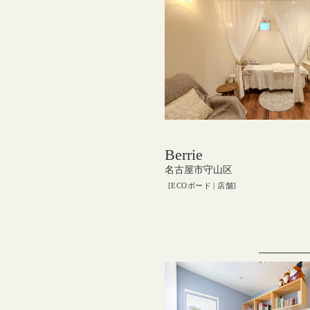
Berrie
名古屋市守山区
ECOボード
店舗