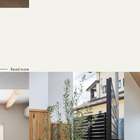
Read more