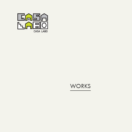
WORKS