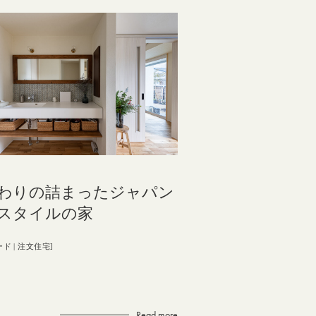
わりの詰まったジャパン
スタイルの家
ード
注文住宅
Read more