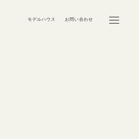
toggle
モデルハウス
お問い合わせ
navigation