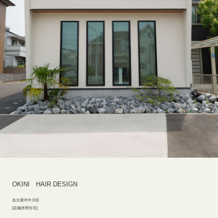
OKINI HAIR DESIGN
名古屋市中川区
店舗併用住宅