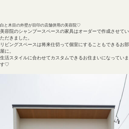
白と木目の外壁が目印の店舗併用の美容院♡
美容院のシャンプースペースの家具はオーダーで作成させてい
ただきました。
リビングスペースは将来仕切って個室にすることもできるお部
屋に。
生活スタイルに合わせてカスタムできるお住まいになっていま
す♡