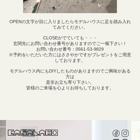
OPENの文字が目に入りましたらモデルハウスに足を踏み入れ
てみてください。
CLOSEがでていても・・・
玄関先にお問い合わせ番号がありますのでご一報下さい！
お問い合わせ番号：0561-53-9829
※予約をいただいた方にはささやかですがプレゼントをご用意
しております。
モデルハウス内にもDIYしたものがありますのでご興味がある
方は
是非お立ち寄り下さい。
皆様のご来場を心よりお待ちしております。