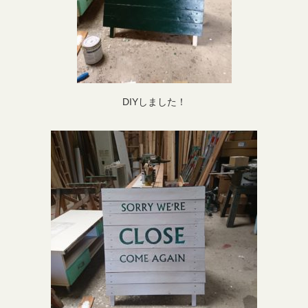
DIYしました！