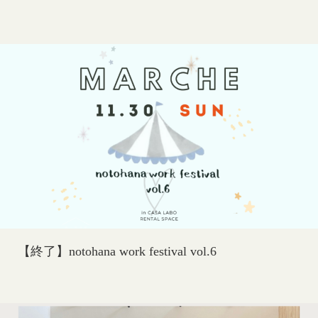
【終了】notohana work festival vol.6