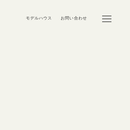
toggle
モデルハウス
お問い合わせ
navigation