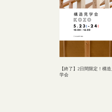
【終了】2日間限定！構造
学会