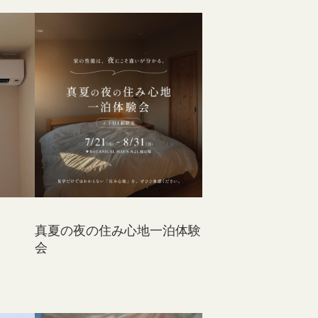
真夏の夜の住み心地一泊体験
会