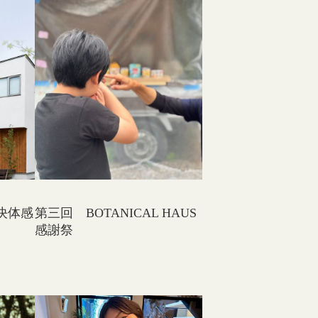
決体感
第三回 BOTANICAL HAUS
感謝祭