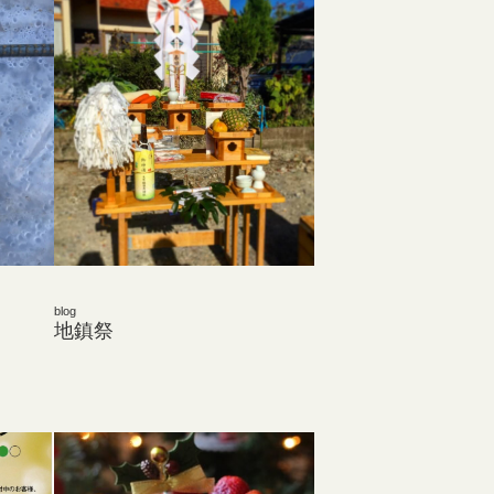
blog
地鎮祭