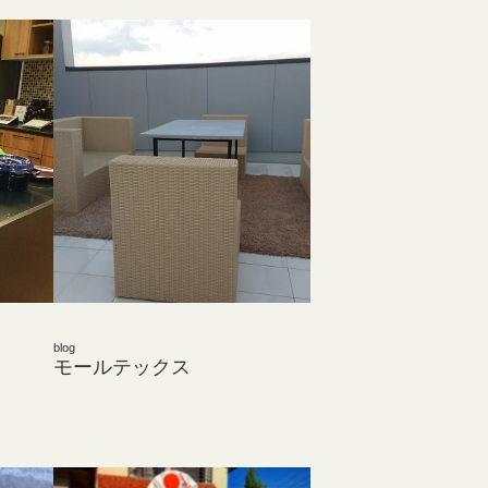
blog
モールテックス