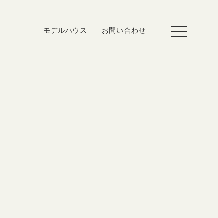
toggle
モデルハウス
お問い合わせ
navigation