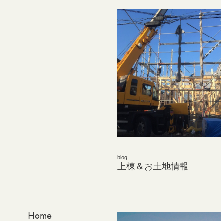
blog
上棟＆お土地情報
Home