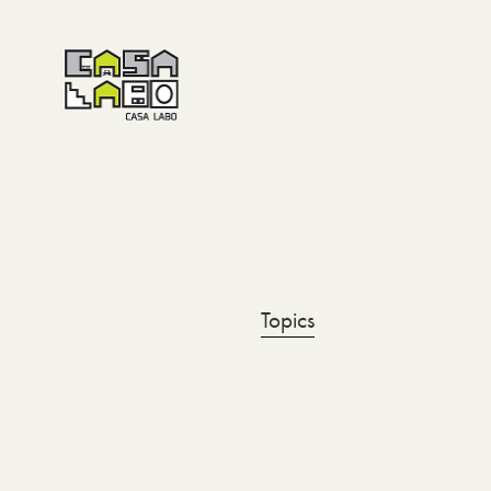
Topics