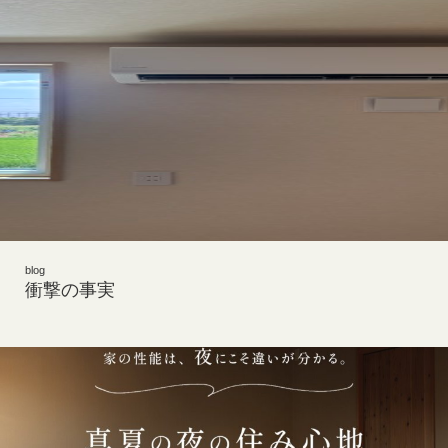
blog
衝撃の事実